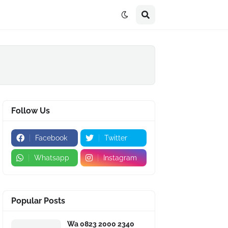
Follow Us
Facebook
Twitter
Whatsapp
Instagram
Popular Posts
Wa 0823 2000 2340