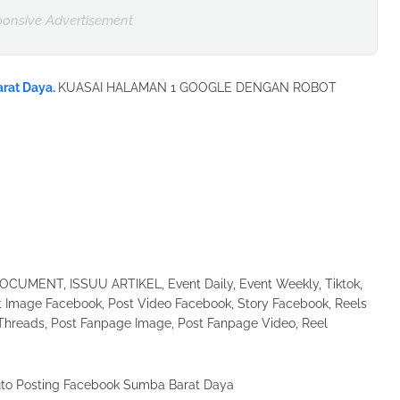
onsive Advertisement
rat Daya.
KUASAI HALAMAN 1 GOOGLE DENGAN ROBOT
UMENT, ISSUU ARTIKEL, Event Daily, Event Weekly, Tiktok,
Image Facebook, Post Video Facebook, Story Facebook, Reels
Threads, Post Fanpage Image, Post Fanpage Video, Reel