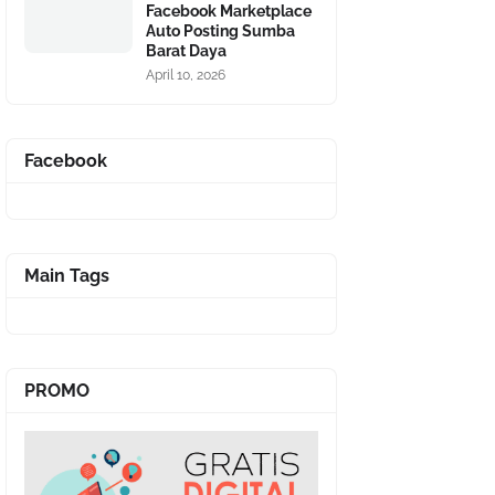
Facebook Marketplace
Auto Posting Sumba
Barat Daya
April 10, 2026
Facebook
Main Tags
PROMO