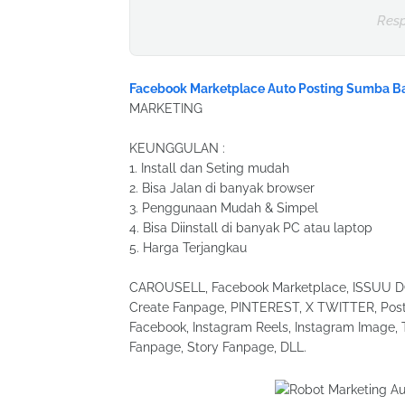
Resp
Facebook Marketplace Auto Posting Sumba Ba
MARKETING
KEUNGGULAN :
1. Install dan Seting mudah
2. Bisa Jalan di banyak browser
3. Penggunaan Mudah & Simpel
4. Bisa Diinstall di banyak PC atau laptop
5. Harga Terjangkau
CAROUSELL, Facebook Marketplace, ISSUU DOC
Create Fanpage, PINTEREST, X TWITTER, Post 
Facebook, Instagram Reels, Instagram Image, 
Fanpage, Story Fanpage, DLL.